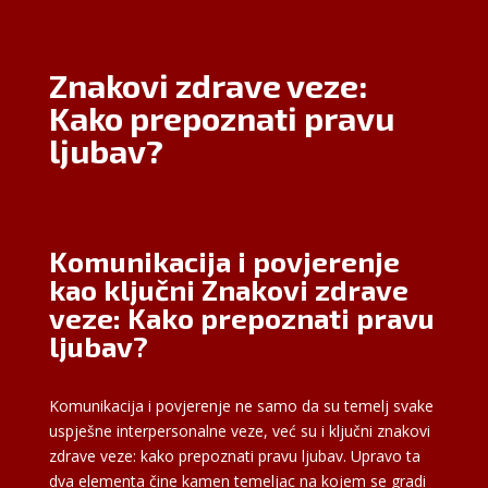
Znakovi zdrave veze:
Kako prepoznati pravu
ljubav?
Komunikacija i povjerenje
kao ključni Znakovi zdrave
veze: Kako prepoznati pravu
ljubav?
Komunikacija i povjerenje ne samo da su temelj svake
uspješne interpersonalne veze, već su i ključni znakovi
zdrave veze: kako prepoznati pravu ljubav. Upravo ta
dva elementa čine kamen temeljac na kojem se gradi