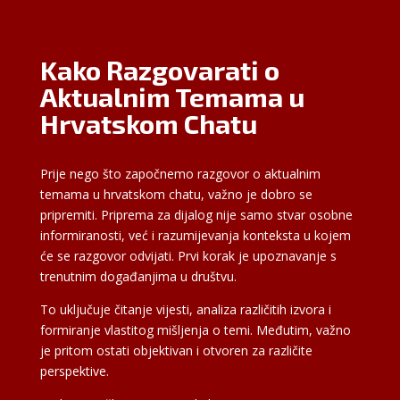
Kako Razgovarati o
Aktualnim Temama u
Hrvatskom Chatu
Prije nego što započnemo razgovor o aktualnim
temama u hrvatskom chatu, važno je dobro se
pripremiti. Priprema za dijalog nije samo stvar osobne
informiranosti, već i razumijevanja konteksta u kojem
će se razgovor odvijati. Prvi korak je upoznavanje s
trenutnim događanjima u društvu.
To uključuje čitanje vijesti, analiza različitih izvora i
formiranje vlastitog mišljenja o temi. Međutim, važno
je pritom ostati objektivan i otvoren za različite
perspektive.