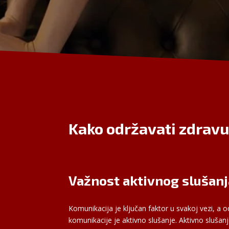
Kako održavati zdravu
Važnost aktivnog slušanj
Komunikacija je ključan faktor u svakoj vezi, a
komunikacije je aktivno slušanje. Aktivno slušan